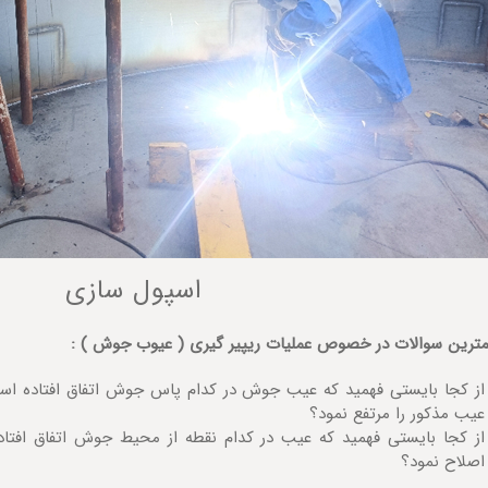
اسپول سازی
مترین سوالات در خصوص عملیات ریپیر گیری ( عیوب جوش ) :
از کجا بایستی فهمید که عیب جوش در کدام پاس جوش اتفاق افتاده اس
عیب مذکور را مرتفع نمود؟
از کجا بایستی فهمید که عیب در کدام نقطه از محیط جوش اتفاق افتاده
اصلاح نمود؟