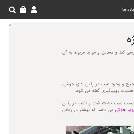
اره ما
ه
 کند و مسایل و موارد مربوط به آن
 به دلیل عدم جوشکاری صحیح و وجود عیب در پاس های جوش،
عملیات ریپیرگیری گفته می شود.
 حسب عیب حادث شده و اغلب در پاس
یوب جوش
می باشد که بیشتر در زمانی