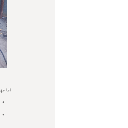
اما مه