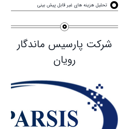
تحلیل هزینه های غیر قابل پیش بینی
شرکت پارسیس ماندگار
رویان