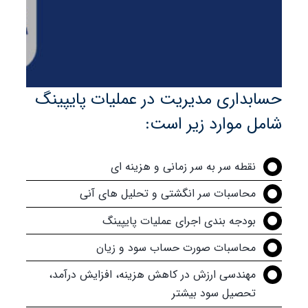
حسابداری مدیریت در عملیات پایپینگ
شامل موارد زیر است:
نقطه سر به سر زمانی و هزینه ای
محاسبات سر انگشتی و تحلیل های آنی
بودجه بندی اجرای عملیات پایپینگ
محاسبات صورت حساب سود و زیان
مهندسی ارزش در کاهش هزینه، افزایش درآمد،
تحصیل سود بیشتر