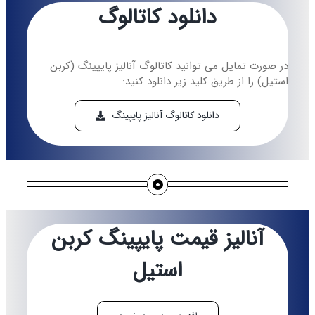
دانلود کاتالوگ
در صورت تمایل می توانید کاتالوگ آنالیز پایپینگ (کربن
استیل) را از طریق کلید زیر دانلود کنید:
دانلود کاتالوگ آنالیز پایپینگ
آنالیز قیمت پایپینگ کربن
استیل