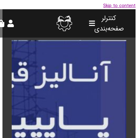
Skip to conte
کنترلر
صفحه‌بندی