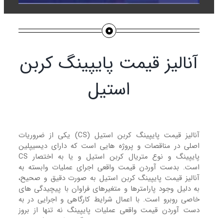
آنالیز قیمت پایپینگ کربن
استیل
آنالیز قیمت پایپینگ کربن استیل (CS) یکی از ضروریات
اصلی در مناقصات و پروژه هایی است که دارای دیسیپلین
پایپینگ و نوع متریال کربن استیل و یا به اختصار CS
است. بدست آوردن قیمت واقعی اجرای عملیات وابسته به
آنالیز قیمت پایپینگ کربن استیل به صورت دقیق و صحیح،
به دلیل وجود پارامترها و متغیرهای فراوان با پیچیدگی های
خاصی روبرو است. با اعمال شرایط کارگاهی و اجرایی در به
دست آوردن قیمت واقعی عملیات پایپینگ نه تنها از بروز