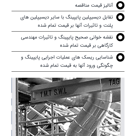
آنالیز قیمت مناقصه
تقابل دیسیپلین پایپینگ با سایر دیسیپلین های
پلنت و تاثیرات آنها بر قیمت تمام شده
نقشه خوانی صحیح پایپینگ و تاثیرات مهندسی
کارگاهی بر قیمت تمام شده
شناسایی ریسک های عملیات اجرایی پایپینگ و
چگونگی ورود آنها به قیمت تمام شده