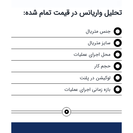
تحلیل واریانس در قیمت تمام شده:
جنس متریال
سایز متریال
محل اجرای عملیات
حجم کار
لوکیشن در پلنت
بازه زمانی اجرای عملیات