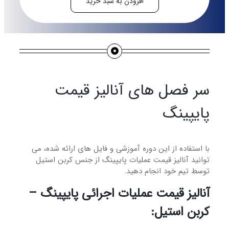
افزودن به سبد خرید
سر فصل های آنالیز قیمت
پایپینگ
با استفاده از این دوره آموزشی و فایل های ارائه شده، می
توانید آنالیز قیمت عملیات پایپینگ از جنس کربن استیل
توسط تیم خود انجام دهید.
آنالیز قیمت عملیات اجرائی پایپینگ –
کربن استیل: