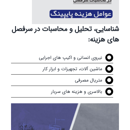
شناسایی، تحلیل و محاسبات در سرفصل
های هزینه:
نیروی انسانی و اکیپ های اجرایی​
ماشین آلات، تجهیزات و ابزار کار​
متریال مصرفی​
بالاسری و هزینه های سربار​