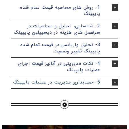
1- روش های محاسبه قیمت تمام شده
پایپینگ
2- شناسایی، تحلیل و محاسبات در
سرفصل های هزینه در دیسیپلین پایپینگ
3- تحلیل واریانس در قیمت تمام شده
پایپینگ تغییر وضعیت
4- نکات مدیریتی در آنالیز قیمت اجرای
عملیات پایپینگ
5- حسابداری مدیریت در عملیات پایپینگ