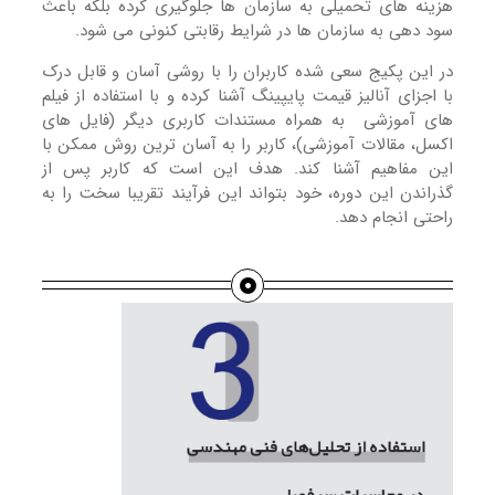
هزینه های تحمیلی به سازمان ها جلوگیری کرده بلکه باعث
سود دهی به سازمان ها در شرایط رقابتی کنونی می شود.
در این پکیج سعی شده کاربران را با روشی آسان و قابل درک
با اجزای آنالیز قیمت پایپینگ آشنا کرده و با استفاده از فیلم
های آموزشی به همراه مستندات کاربری دیگر (فایل های
اکسل، مقالات آموزشی)، کاربر را به آسان ترین روش ممکن با
این مفاهیم آشنا کند. هدف این است که کاربر پس از
گذراندن این دوره، خود بتواند این فرآیند تقریبا سخت را به
راحتی انجام دهد.