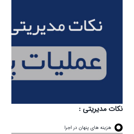
نکات مدیریتی :
هزینه های پنهان در اجرا