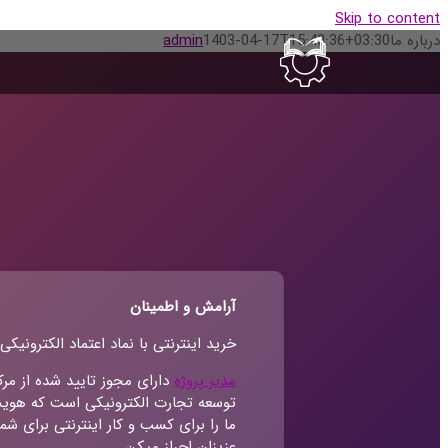
Skip to content
درباره ما
1403-04-17T15:40:36+03:30
admin
آرامش و اطمینان
خرید اینترنتی با نماد اعتماد الکترونیکی
مدیر پروژه
دارای مجوز تایید شده از مرک
توسعه تجارت الکترونیکی است که هوی
ما را برای کسب و کار اینترنتی برای شما
عزیزان احراز میکن