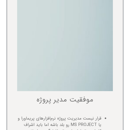
موفقیت مدیر پروژه
قرار نیست مدیریت پروژه نرم‌افزارهای پریماورا و
یا MS PROJECT رو بلد باشه اما باید اشراف