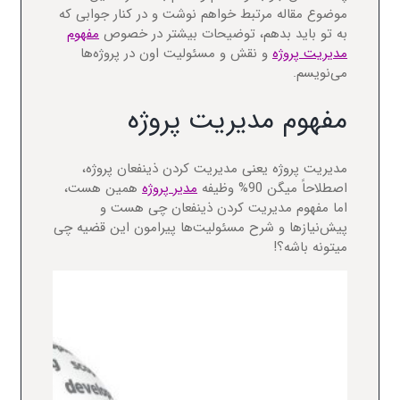
موضوع مقاله مرتبط خواهم نوشت و در کنار جوابی که
به تو باید بدهم، توضیحات بیشتر در خصوص
مفهوم
مدیریت پروژه
و نقش و مسئولیت اون در پروژه‌ها
می‌نویسم.
مفهوم مدیریت پروژه
مدیریت پروژه یعنی مدیریت کردن ذینفعان پروژه،
اصطلاحاً میگن 90% وظیفه
مدیر پروژه
همین هست،
اما مفهوم مدیریت کردن ذینفعان چی هست و
پیش‌نیازها و شرح مسئولیت‌ها پیرامون این قضیه چی
میتونه باشه؟!