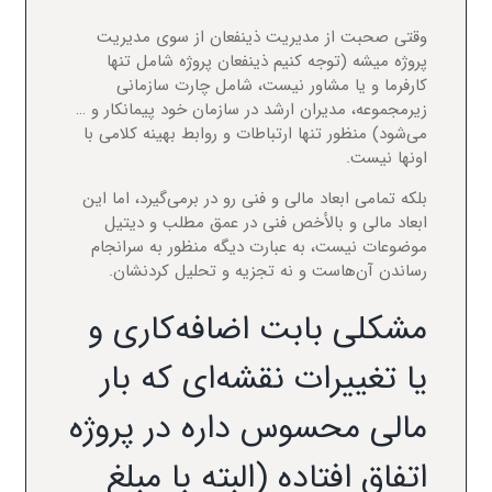
وقتی صحبت از مدیریت ذینفعان از سوی مدیریت
پروژه میشه (توجه کنیم ذینفعان پروژه شامل تنها
کارفرما و یا مشاور نیست، شامل چارت سازمانی
زیرمجموعه، مدیران ارشد در سازمان خود پیمانکار و …
می‌شود) منظور تنها ارتباطات و روابط بهینه کلامی با
اونها نیست.
بلکه تمامی ابعاد مالی و فنی رو در برمی‌گیرد، اما این
ابعاد مالی و بالأخص فنی در عمق مطلب و دیتیل
موضوعات نیست، به عبارت دیگه منظور به سرانجام
رساندن آن‌هاست و نه تجزیه‌ و تحلیل کردنشان.
مشکلی بابت اضافه‌کاری و
یا تغییرات نقشه‌ای که بار
مالی محسوس داره در پروژه
اتفاق افتاده (البته با مبلغ