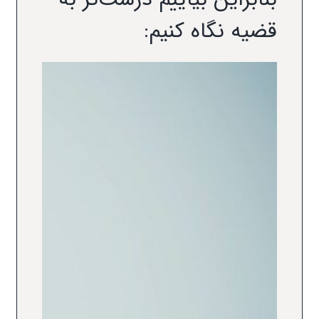
قضیه نگاه کنیم: