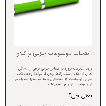
انتخاب موضوعات جزئی و کلان
ورود مدیریت پروژه در مسائل جزیی برخی از مسائل
خالی از لطف نیست (فقط برخی از موارد) و فقط نکته
حیاتی اینجاست که حواستون باشه که به‌قول‌معروف در
این مواقع از اون ور بوم نیافتید.
یعنی چی؟