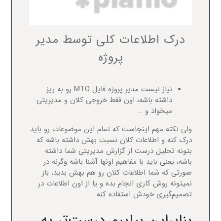
درک اطلاعات کلی توسط مدیر
پروژه
نیاز نیست مدیر پروژه فایل MTO رو به ریز
داشته باشه، اون فقط خروجی کلان و مدیریتی
میخواد و …
ولی نکته مهم اینجاست که تمام این موضوعات رو باید
درک کنه و اطلاعات کلان نسبت بهش داشته باشه که
بتونه تحلیل درست از گزارش مدیریتی شما داشته
باشه، یعنی باید با مفاهیم اونها آشنا باشه وگرنه در
صورتی که شما اطلاعات کلان رو هم بهش بدید، باز
نمیتونه روش کاری انجام بده و یا از اون اطلاعات در
تصمیم‌گیری خودش استفاده کنه.
بنابراین بیاییم درست‌تر به