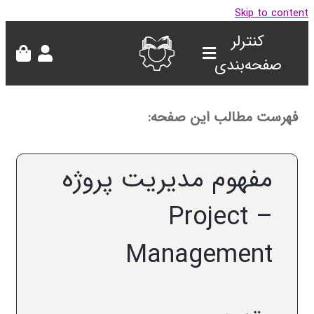
Skip to con
کنترلر
صفحه‌بندی
هرست مطالب این صفحه:
مفهوم مدیریت پروژه
– Project
Management