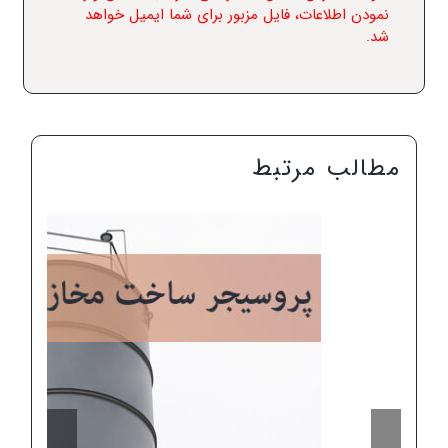
نمودن اطلاعات، فایل مزبور برای شما ایمیل خواهد
شد.
مطالب مرتبط