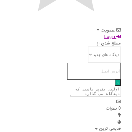
عضویت
Login
مطلع شدن از
0
نظرات
قدیمی ترین