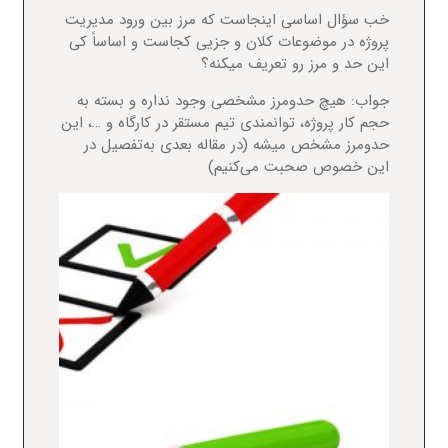
خب سؤال اساسی اینجاست که مرز بین ورود مدیریت
پروژه در موضوعات کلان و جزیی کجاست و اساساً کی
این حد و مرز رو تعریف میکنه؟
جواب: هیچ حدومرز مشخصی وجود نداره و بسته به
حجم کار پروژه، توانمندی تیم مستقر در کارگاه و …، این
حدومرز مشخص میشه (در مقاله بعدی به‌تفصیل در
این خصوص صحبت می‌کنیم)