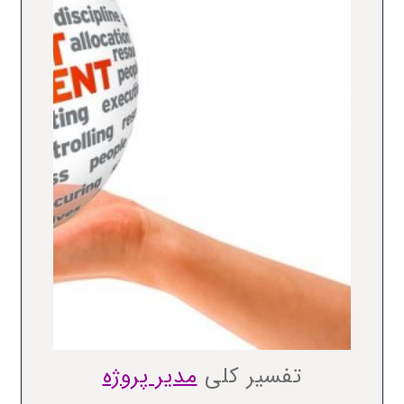
تفسیر کلی
مدیر پروژه