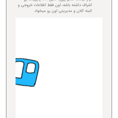
اشراف داشته باشه، اون فقط اطلاعات خروجی و
البته کلان و مدیریتی اون رو میخواد.