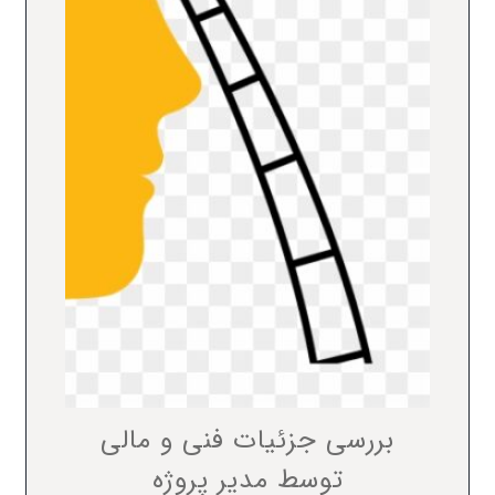
بررسی جزئیات فنی و مالی
توسط مدیر پروژه