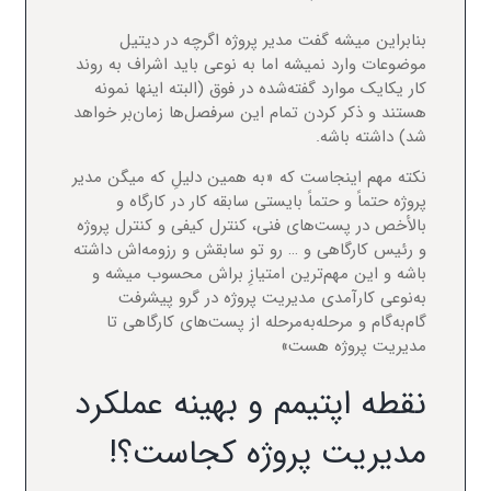
بنابراین میشه گفت مدیر پروژه اگرچه در دیتیل
موضوعات وارد نمیشه اما به نوعی باید اشراف به روند
کار یکایک موارد گفته‌شده در فوق (البته اینها نمونه
هستند و ذکر کردن تمام این سرفصل‌ها زمان‌بر خواهد
شد) داشته باشه.
نکته مهم اینجاست که «به همین دلیلِ که میگن مدیر
پروژه حتماً و حتماً بایستی سابقه کار در کارگاه و
بالأخص در پست‌های فنی، کنترل کیفی و کنترل پروژه
و رئیس کارگاهی و … رو تو سابقش و رزومه‌اش داشته
باشه و این مهم‌ترین امتیازِ براش محسوب میشه و
به‌نوعی کارآمدی مدیریت پروژه در گرو پیشرفت
گام‌به‌گام و مرحله‌به‌مرحله از پست‌های کارگاهی تا
مدیریت پروژه هست»
نقطه اپتیمم و بهینه عملکرد
مدیریت پروژه کجاست؟!