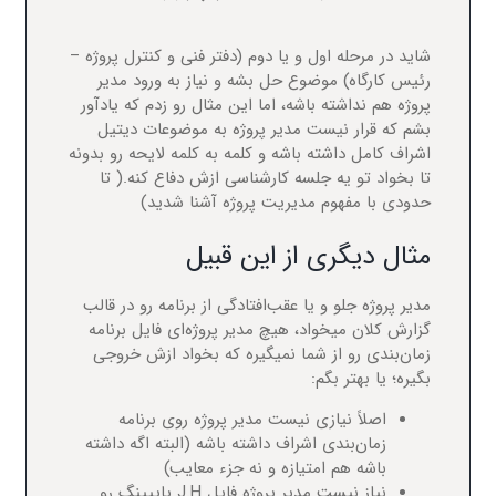
شاید در مرحله اول و یا دوم (دفتر فنی و کنترل پروژه –
رئیس کارگاه) موضوع حل بشه و نیاز به ورود مدیر
پروژه هم نداشته باشه، اما این مثال رو زدم که یادآور
بشم که قرار نیست مدیر پروژه به موضوعات دیتیل
اشراف کامل داشته باشه و کلمه به کلمه لایحه رو بدونه
تا بخواد تو یه جلسه کارشناسی ازش دفاع کنه.( تا
حدودی با مفهوم مدیریت پروژه آشنا شدید)
مثال دیگری از این قبیل
مدیر پروژه جلو و یا عقب‌افتادگی از برنامه رو در قالب
گزارش کلان میخواد، هیچ مدیر پروژه‌ای فایل برنامه
زمان‌بندی رو از شما نمیگیره که بخواد ازش خروجی
بگیره؛ یا بهتر بگم:
اصلاً نیازی نیست مدیر پروژه روی برنامه
زمان‌بندی اشراف داشته باشه (البته اگه داشته
باشه هم امتیازه و نه جزء معایب)
نیاز نیست مدیر پروژه فایل J.H پایپینگ رو