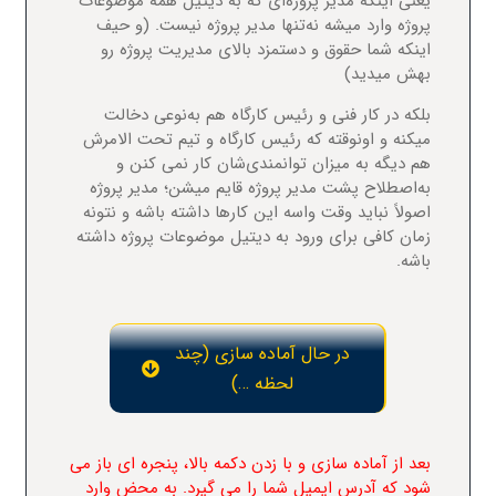
یعنی اینکه مدیر پروژه‌ای که به دیتیل همه موضوعات
پروژه وارد میشه نه‌تنها مدیر پروژه نیست. (و حیف
اینکه شما حقوق و دستمزد بالای مدیریت پروژه رو
بهش میدید)
بلکه در کار فنی و رئیس کارگاه هم به‌نوعی دخالت
میکنه و اونوقته که رئیس کارگاه و تیم تحت الامرش
هم دیگه به میزان توانمندی‌شان کار نمی کنن و
به‌اصطلاح پشت مدیر پروژه قایم میشن؛ مدیر پروژه
اصولاً نباید وقت واسه این کارها داشته باشه و نتونه
زمان کافی برای ورود به دیتیل موضوعات پروژه داشته
باشه.
در حال آماده سازی (چند
لحظه …)
بعد از آماده سازی و با زدن دکمه بالا، پنجره ای باز می
شود که آدرس ایمیل شما را می گیرد. به محض وارد