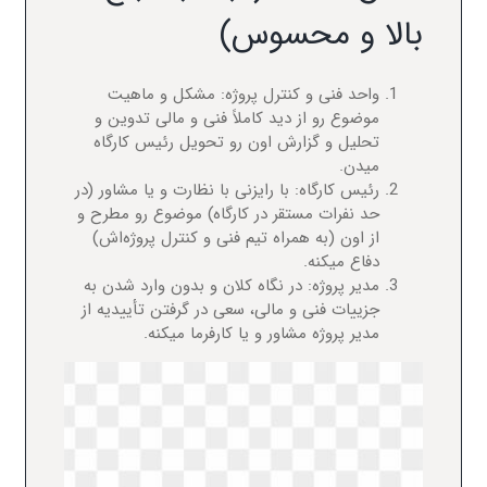
بالا و محسوس)
واحد فنی و کنترل پروژه: مشکل و ماهیت
موضوع رو از دید کاملاً فنی و مالی تدوین و
تحلیل و گزارش اون رو تحویل رئیس کارگاه
میدن.
رئیس کارگاه: با رایزنی با نظارت و یا مشاور (در
حد نفرات مستقر در کارگاه) موضوع رو مطرح و
از اون (به همراه تیم فنی و کنترل پروژه‌اش)
دفاع میکنه.
مدیر پروژه: در نگاه کلان و بدون وارد شدن به
جزییات فنی و مالی، سعی در گرفتن تأییدیه از
مدیر پروژه مشاور و یا کارفرما میکنه.