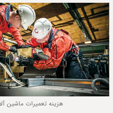
هزینه تعمیرات ماشین آل