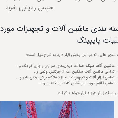
سپس ردیابی شود
ه بندی ماشین آلات و تجهیزات مورد اس
یات پایپینگ
 بندی هایی که در این بخش قرار دارد به شرح ذیل است:
ماشین آلات سبک
همانند خودروهای سواری و باربر کوچک و …
تمامی
ماشین آلات سنگین
اعم از جرثقیل وکفی و…
تمامی
ابزار آلات و تجهیزات
اعم از دستگاه برش، رکتی فایر و …
تمامی
اقلام
مورد نیاز شامل کانکس، کانتینر و …
ن سرفصل از هزینه قرار خواهند گرفت.