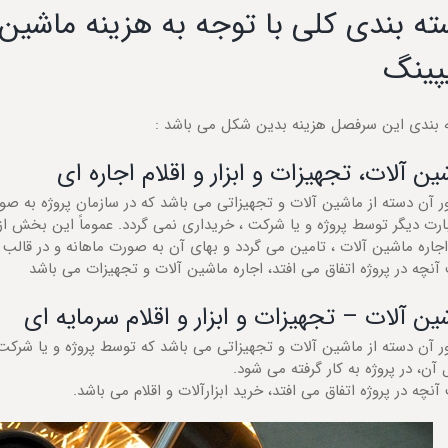
ه بندی کلی با توجه به هزینه ماشین 
پینگ
 بندی این سرفصل هزینه بدین شکل می باشد :
ین آلات، تجهیزات و ابزار و اقلام اجاره ای
 آن دسته از ماشین آلات و تجهیزاتی می باشد که در سازمان پروژه به صورت
بارت دیگر توسط پروژه و یا شرکت ، خریداری نمی گردد. عموماً این بخش 
جاره ماشین آلات ، تامین می گردد و بهای آن به صورت ماهانه و در قالب ا
آنچه در پروژه اتفاق می افتد، اجاره ماشین آلات و تجهیزات می باشد
ین آلات – تجهیزات و ابزار و اقلام سرمایه ای
ر آن دسته از ماشین آلات و تجهیزاتی می باشد که توسط پروژه و یا شرکت
 آن، در پروژه به کار گرفته می شود.
آنچه در پروژه اتفاق می افتد، خرید ابزارآلات و اقلام می باشد.