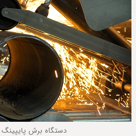
دستگاه برش پایپینگ