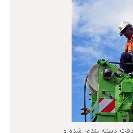
دقت دسته بندی شده و