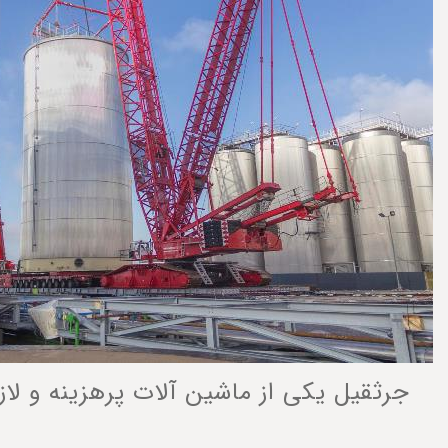
جرثقیل یکی از ماشین آلات پرهزینه و لاز