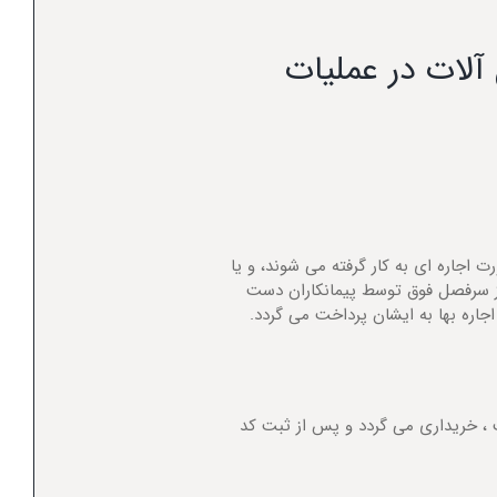
آلات در عملیات
 اجاره ای به کار گرفته می شوند، و یا
از سرفصل فوق توسط پیمانکاران دست
جاره بها به ایشان پرداخت می گردد.
 ، خریداری می گردد و پس از ثبت کد