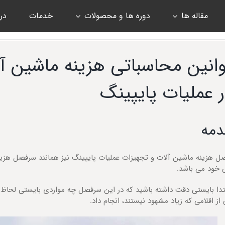
مقاله ها
دوره ها و محصولات
خدمات
درب
انین محاسباتی هزینه ماشین آ
 عملیات پایپینگ
دمه
ل هزینه ماشین آلات و تجهیزات عملیات پایپینگ نیز همانند سرفصل هزین
خود می باشد.
تدا بایستی دقت داشته باشید که در این سرفصل چه مواردی بایستی لحاظ گر
از اقلامی که زیاد مشهود نیستند، انجام داد.