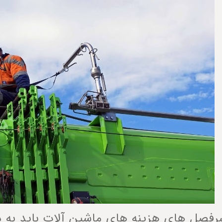
فصل های هزینه های ماشین آلات باید به 