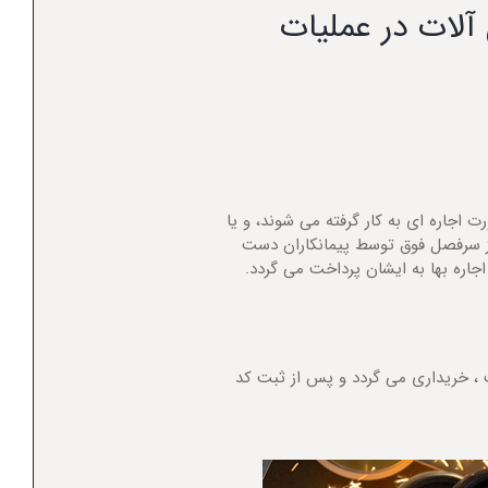
آلات در عملیات
 اجاره ای به کار گرفته می شوند، و یا
از سرفصل فوق توسط پیمانکاران دست
جاره بها به ایشان پرداخت می گردد.
 ، خریداری می گردد و پس از ثبت کد