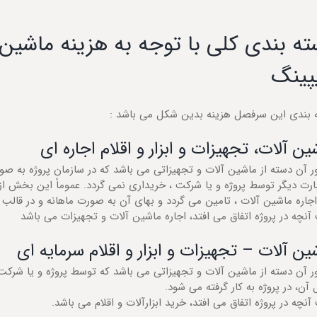
ه بندی کلی با توجه به هزینه ماشین 
پینگ
 بندی این سرفصل هزینه بدین شکل می باشد :
ین آلات، تجهیزات و ابزار و اقلام اجاره ای
 آن دسته از ماشین آلات و تجهیزاتی می باشد که در سازمان پروژه به صورت
بارت دیگر توسط پروژه و یا شرکت ، خریداری نمی گردد. عموماً این بخش 
جاره ماشین آلات ، تامین می گردد و بهای آن به صورت ماهانه و در قالب ا
آنچه در پروژه اتفاق می افتد، اجاره ماشین آلات و تجهیزات می باشد
ین آلات – تجهیزات و ابزار و اقلام سرمایه ای
ر آن دسته از ماشین آلات و تجهیزاتی می باشد که توسط پروژه و یا شرکت
 آن، در پروژه به کار گرفته می شود.
آنچه در پروژه اتفاق می افتد، خرید ابزارآلات و اقلام می باشد.