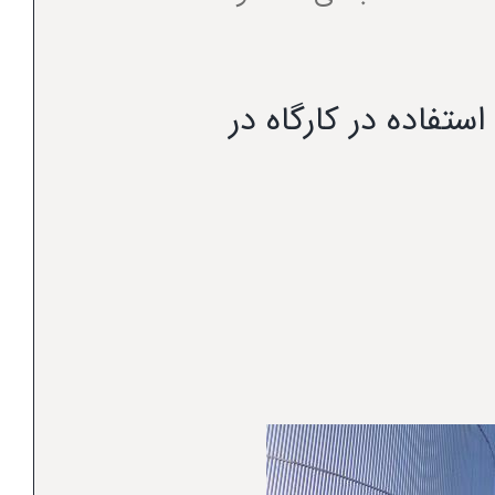
تفاده در کارگاه در