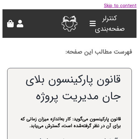
Skip to con
کنترلر
صفحه‌بندی
هرست مطالب این صفحه:
قانون پارکینسون بلای
جان مدیریت پروژه
قانون پارکینسون می‌گوید: کار به‌اندازه میزان زمانی که
برای آن در نظر گرفته‌شده است، گسترش می‌یابد.