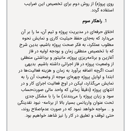
روی پروژه) از روش دوم برای تخصیص این ضرایب
استفاده گردد.
راهکار سوم
اخلاق حرفه‌ای در مدیریت پروژه و تیم آن، ما را بر آن
می‌دارد که به‌جای حفظ حیثیت کاری و نمایش نحوه
مطلوب عملکرد، به فکر صحت پروژه باشیم، بدین شرح
که با تخصیص منطقی زمان و بودجه اولیه در فاز
آغازین و برنامه‌ریزی پروژه، مانیتور و برداشتی منطقی
از وضعیت پروژه در فاز اجرائی داشته باشیم. بدیهی
است اگرچه اضافه برآورد به زمان و هزینه فعالیت‌ها در
ابتدا و اوایل پروژه چهره‌ای موجه از وضعیت آن را به
نمایش می‌گذارد، لیکن در اوج فعالیت اجرای کار و در
انتهای پروژه (دقیقاً زمانی که واحد مالی
صورت‌حساب
سود و زیان
پروژه را می‌بندند) ما را با مشکل جدی
تحت عنوان واریانس بسیار بالا از برنامه- نبود نقدینگی
و … مواجه خواهد نمود که در صورت عدم‌اصلاح روند،
حتی توقف و تعلیق در کار را نیز شاهد خواهیم بود.