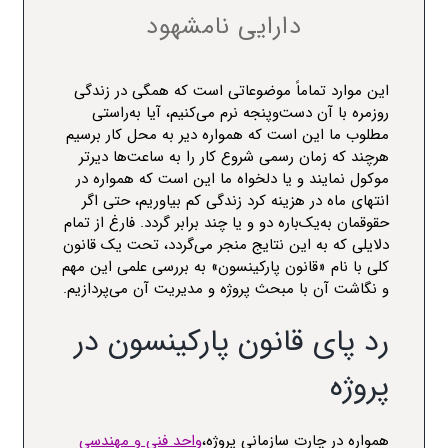
دارایی نامشهود
این موارد تماماً موضوعاتی است که همگی در زندگی
روزمره با آن دست‌وپنجه نرم می‌کنیم،
آیا به‌راستی
مطلوب ما این است که همواره دیر به محل کار برسیم
هرچند که زمان رسمی شروع کار را به ساعت‌ها دیرتر
موکول نمایند و یا دلخواه ما این است که همواره در
انتهای ماه در هزینه کرد زندگی کم بیاوریم، حتی اگر
حقوقمان به‌یک‌باره دو و یا چند برابر گردد. فارغ از تمام
دلایلی که به این نتایج منجر می‌گردد، تحت یک قانون
کلی با نام «قانون پارکینسون» به بررسی علمی این مهم
و نگاشت آن با مبحث پروژه و مدیریت آن می‌پردازیم.
رد پای قانون پارکینسون در
پروژه
همواره در چارت سازمانی پروژه،
واحد فنی و مهندسی