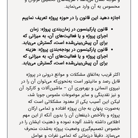
محسوس به آن وارد می‌نماید.
اجازه دهید این قانون را در حوزه پروژه تعریف نماییم
قانون پارکینسون در زمان‌بندی پروژه: زمان
اجرای پروژه و یا فعالیت‌های آن، به میزانی که
برای آن پیش‌بینی‌شده است، گسترش می‌یابد.
قانون پارکینسون در بودجه‌بندی پروژه: هزینه
اجرای پروژه و یا فعالیت‌های آن، به میزانی که
برای آن پیش‌بینی‌شده است، گسترش می‌یابد.
اکثر قریب به‌اتفاق مشکلات و موانع درونی در پروژه
قابل رصد و مانیتور است به‌نحوی‌که می‌توان آن را در
نیروی انسانی و بهره‌وری آن
–
ماشین‌آلات و کارکرد آن
و نیز
نقدینگی
و سایر موضوعات ملموس جویا شد،
لیکن این آسیب یکی از معدود مشکلاتی است که
به‌صورت پنهان به جان پروژه افتاده و تمامی ارکان
پروژه و بالأخص ذینفعان آن را بدون آنکه از این مهم
اطلاعی داشته باشند آلوده نموده و ذهنیت ایشان را در
خصوص تصمیم‌گیری وضعیت پروژه به‌شدت منحرف
می‌سازد. دقیقاً درزمانی که تمامی نفرات و عوامل