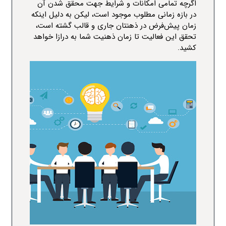
اگرچه تمامی امکانات و شرایط جهت محقق شدن آن
در بازه زمانی مطلوب موجود است، لیکن به دلیل اینکه
زمان پیش‌فرض در ذهنتان جاری و قالب گشته است،
تحقق این فعالیت تا زمان ذهنیت شما به درازا خواهد
کشید.