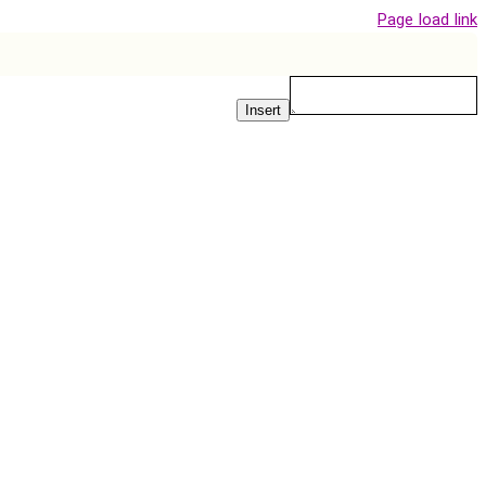
Page load 
Insert