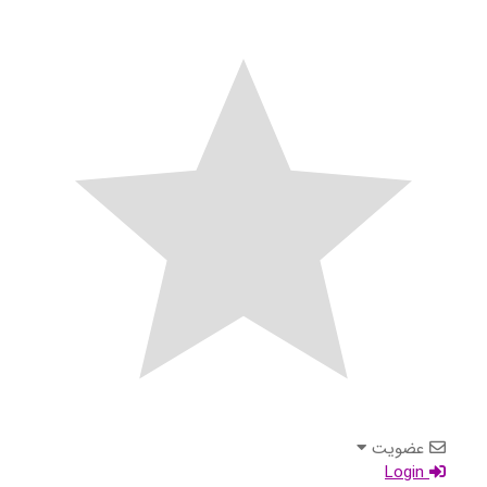
عضویت
Login