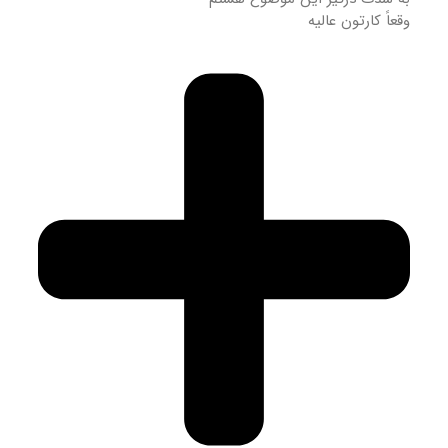
وقعاً کارتون عالیه