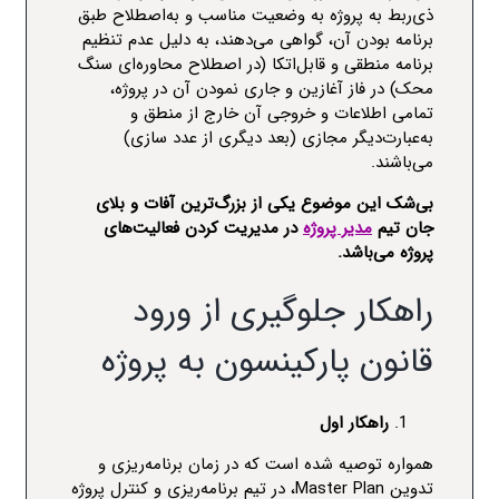
ذی‌ربط به پروژه به وضعیت مناسب و به‌اصطلاح طبق
برنامه بودن آن، گواهی می‌دهند، به دلیل عدم تنظیم
برنامه منطقی و قابل‌اتکا (در اصطلاح محاوره‌ای سنگ
محک) در فاز آغازین و جاری نمودن آن در پروژه،
تمامی اطلاعات و خروجی آن خارج از منطق و
به‌عبارت‌دیگر مجازی (بعد دیگری از عدد سازی)
می‌باشند.
بی‌شک این موضوع یکی از بزرگ‌ترین آفات و بلای
جان تیم
مدیر پروژه
در مدیریت کردن فعالیت‌های
پروژه می‌باشد.
راهکار جلوگیری از ورود
قانون پارکینسون به پروژه
راهکار اول
همواره توصیه شده است که در زمان برنامه‌ریزی و
تدوین
Master Plan
، در تیم برنامه‌ریزی و کنترل پروژه