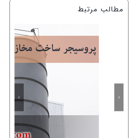
مطالب مرتبط