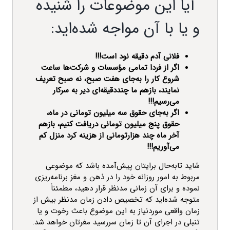
آیا این موضوعات را شنیده‌
و یا با آن مواجه شده‌اید
:
فلانی آدم دقیقه نود است!!!
اگر از فردا تمامی مؤسسات و شرکت‌ها ساعت
شروع کار را به‌جای هفت صبح، نه صبح تعریف
نمایند، بازهم ما چنددقیقه‌ای دیر به سرکار
می‌رسیم!!!
اگر به‌جای حقوق سه میلیون تومانی در ماه،
حقوق پنج میلیون تومانی دریافت کنیم، بازهم
آخر ماه چند هزارتومانی از هزینه کرد منزل کم
می‌آوریم!!!
شاید تابه‌حال برایتان پیش‌آمده باشد که موضوعی
مربوط به امور روزانه خود را در ذهن و مغز برنامه‌ریزی
نموده و برای آن زمانی مدنظر قرار دهید، مطمئناً
متوجه شده‌اید که تخصیص دادن زمان مدنظر بیش از
زمان واقعی موردنیاز به این موضوع باعث رخوت و یا
تنبلی در اجرای آن تا زمان سررسید مغرتان خواهد شد.