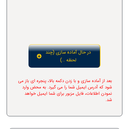
در حال آماده سازی (چند
لحظه …)
بعد از آماده سازی و با زدن دکمه بالا، پنجره ای باز می
شود که آدرس ایمیل شما را می گیرد. به محض وارد
نمودن اطلاعات، فایل مزبور برای شما ایمیل خواهد
شد.