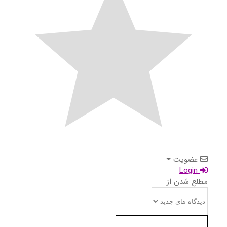
عضویت
Login
مطلع شدن از