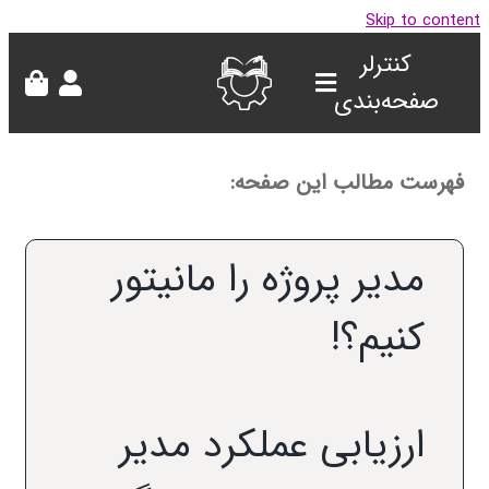
Skip to con
کنترلر
صفحه‌بندی
هرست مطالب این صفحه:
مدیر پروژه را مانیتور
کنیم؟!
ارزیابی عملکرد مدیر