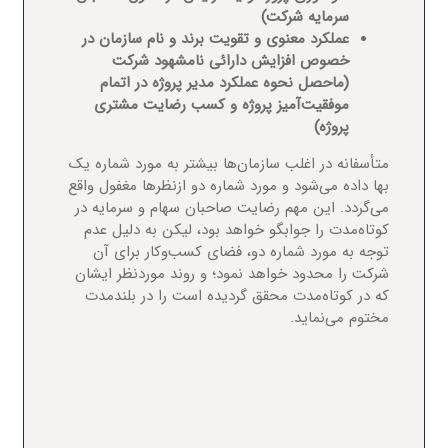
سرمایه شرکت)
عملکرد معنوی و تقویت برند و نام سازمان در
خصوص افزایش
دارائی نامشهود
شرکت
(ماحصل نحوه عملکرد مدیر پروژه در اتمام
موفقیت‌آمیز پروژه و کسب رضایت مشتری
پروژه)
متأسفانه در اغلب سازمان‌ها بیشتر به مورد شماره یک
بها داده می‌شود و مورد شماره دو ازنظرها مغفول واقع
می‌گردد. این مهم رضایت صاحبان سهام و سرمایه در
کوتاه‌مدت را جوابگو خواهد بود، لیکن به دلیل عدم
توجه به مورد شماره دو، فضای کسب‌وکار برای آن
شرکت را محدود خواهد نمود؛ و روند موردنظر ایشان
که در کوتاه‌مدت محقق گردیده است را در بلندمدت
مختوم می‌نماید.