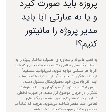
پروژه باید صورت گیرد
و یا به عبارتی آیا باید
مدیر پروژه را مانیتور
کنیم؟!
به تعبیر عامیانه و محاوره‌ای، همواره ساختار پروژه را به
ساختار یگان‌های نظامی تشبیه نموده‌اند، جایی که شما
اگر با هر مشکلی مواجه شوید، نمی‌توانید مستقیماً
فرمانده لشگر را در جریان آن قرار دهید، بلکه بایستی
ابتدا نفر بالاسری خود به‌عنوان‌مثال مسئول دسته،
سپس ایشان مسئول گروه و گردان و … تا به فرمانده
لشگر را در جریان موضوع قرار دهند. در صورت تخطی
در این رعایت مقام‌های تعریف‌شده در یگان‌های
نظامی، شما مقصر شناخته می‌شوید، هرچند که تماماً در
خصوص مشکل موردبحث حق با شما باشد.