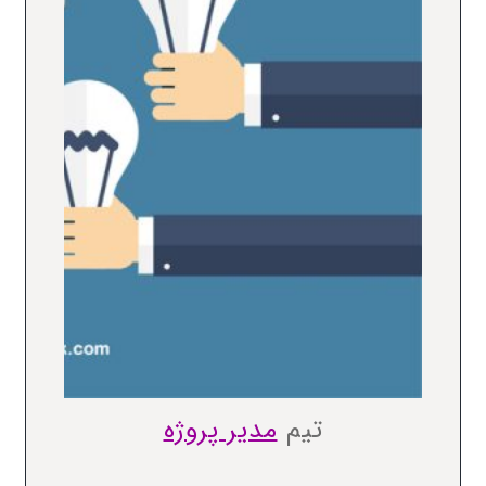
تیم
مدیر پروژه