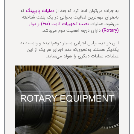
به جرات می‌توان ادعا کرد که بعد از
عملیات پایپینگ
که
به‌عنوان مهم‌ترین فعالیت بحرانی در یک پلنت شناخته
می‌شود، عملیات
نصب تجهیزات ثابت (Fix) و دوار
(Rotary)
دارای درجه اهمیت دوم می‌باشد.
این دو دیسیپلین اجرایی بسیار درهم‌تنیده و وابسته به
یکدیگر هستند به‌نحوی‌که عدم اجرای هر یک از این
عملیات، عملیات دیگری را هولد می‌نماید.