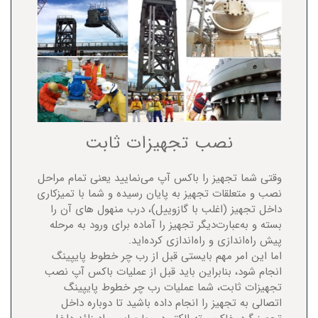
نصب تجهیزات ثابت
وقتی شما تجهیز را باکس آپ می‌نمایید یعنی تمام مراحل
نصب و متعلقات تجهیز به پایان رسیده و شما با تمیزکاری
داخل تجهیز (اغلب با گازوییل)، درب منهول های آن را
بسته و به‌عبارت‌دیگر تجهیز را آماده برای ورود به مرحله
پیش راه‌اندازی و راه‌اندازی کرده‌اید.
اما این امر مهم بایستی قبل از رب چر خطوط پایپینگ
انجام شود، بنابراین باید قبل از عملیات باکس آپ نصب
تجهیزات ثابت، شما عملیات رب چر خطوط پایپینگ
اتصالی به تجهیز را انجام داده باشید تا دوباره داخل