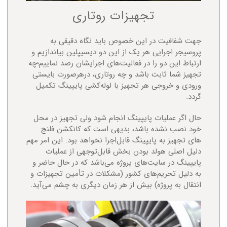
تجهیزات روتاری
جهت شفافیت در این خصوص باید نگاه دقیقی به
پروسیجر اجرایی هر یک از این دو دیسیپلین بیاندازیم و
ارتباط این دو را در فعالیت‌های اجرایشان رصد نماییم؛چه
تجهیز شما ثابت باشد و چه روتاری، درهرصورت بایستی
ورودی و خروجی هر تجهیز با لوله‌کشی پایپینگ تکمیل
گردد.
حال اگر عملیات پایپینگ انجام شود ولی تجهیز در محل
خود نصب نشده باشد، بدیهی است که کانکشن فلنج
های تجهیز به پایپینگ قابل‌اجرا نخواهد بود. این امر مهم
دلیل اصلی هولد بودن بخش قابل‌توجهی از عملیات
پایپینگ در سایت‌های پروژه می‌باشد که در حال حاضر و
به دلیل تحریم‌های کشور (مشکلات در تأمین تجهیزات و
انتقال به پروژه) بیش از هر زمان دیگری به چشم می‌آید.