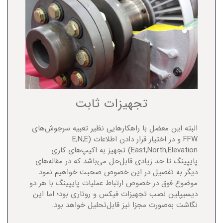
تجهیزات ثابت
البته این معضل با راهکارهایی نظیر تعبیه سرجوش‌های
FFW و در اختیار قرار دادن اطلاعات (E,N,E
(East,North,Elevation تجهیز به اکیپ‌های کاری
پایپینگ تا حد زیادی قابل‌حل می‌باشد که در مقاله‌های
دیگر به تفصیل در این خصوص صحبت خواهیم نمود.
موضوع فوق در خصوص ارتباط عملیات پایپینگ با هر دو
دیسیپلین نصب تجهیزات فیکس و روتاری بود؛ اما این
نگاشت به‌صورت مجزا نیز قابل‌تحلیل خواهد بود.