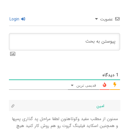
عضویت
Login
1
دیدگاه
قدیمی ترین
امین
ممنون از مطلب مفید وکوتاهتون لطفا مراحل پد گذاری پمپها
و همچنین اسکاید فیلینگ گروت رو هم روش کار کنید هیچ