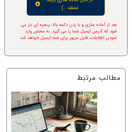
لحظه …)
بعد از آماده سازی و با زدن دکمه بالا، پنجره ای باز می
شود که آدرس ایمیل شما را می گیرد. به محض وارد
نمودن اطلاعات، فایل مزبور برای شما ایمیل خواهد شد.
مطالب مرتبط