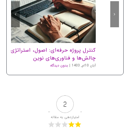
کنترل پروژه حرفه‌ای: اصول، استراتژی‌ها،
چالش‌ها و فناوری‌های نوین
آبان 10ام, 1403
|
بدون دیدگاه
2
امتیازدهی به مقاله