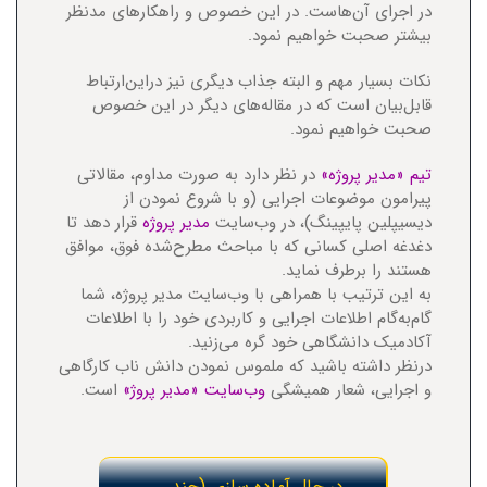
در اجرای آن‌هاست. در این خصوص و راهکارهای مدنظر
بیشتر صحبت خواهیم نمود.
نکات بسیار مهم و البته جذاب دیگری نیز دراین‌ارتباط
قابل‌بیان است که در مقاله‌های دیگر در این خصوص
صحبت خواهیم نمود.
تیم «مدیر پروژه»
در نظر دارد به صورت مداوم، مقالاتی
پیرامون موضوعات اجرایی (و با شروع نمودن از
دیسیپلین پایپینگ)، در وب‌سایت
مدیر پروژه
قرار دهد تا
دغدغه اصلی کسانی که با مباحث مطرح‌شده فوق، موافق
هستند را برطرف نماید.
به این ترتیب با همراهی با وب‌سایت مدیر پروژه، شما
گام‌به‌گام اطلاعات اجرایی و کاربردی خود را با اطلاعات
آکادمیک دانشگاهی خود گره می‌زنید.
درنظر داشته باشید که ملموس نمودن دانش ناب کارگاهی
و اجرایی، شعار همیشگی
وب‌سایت «مدیر پروژ»
است.
در حال آماده سازی (چند