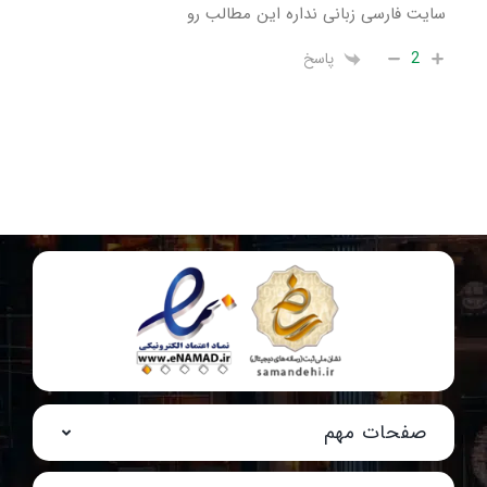
سایت فارسی زبانی نداره این مطالب رو
2
پاسخ
صفحات مهم