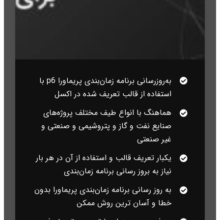
به‌روزرسانی برنامه زمان‌بندی پریماورا p6 با
استفاده از قالب تعریف شده در اکسل
هماهنگ با انواع طیف مختلف پروژه‌های
صنایع نفت و گاز و پتروشیمی و صنعتی و
غیر صنعتی
یکبار تعریف قالب و استفاده از آن در هر بار
نیاز به بروز رسانی برنامه زمان‌بندی
به روز رسانی برنامه زمان‌بندی پریماورا بدون
خطا و آسان ترین روش ممکن