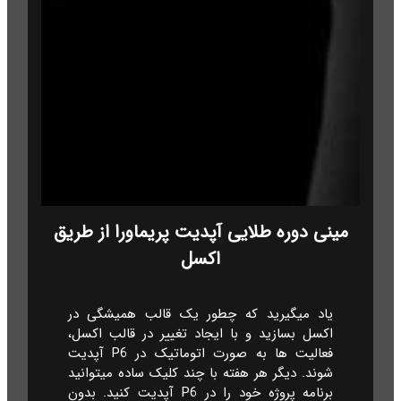
مینی دوره طلایی آپدیت پریماورا از طریق
اکسل
یاد میگیرید که چطور یک قالب همیشگی در
اکسل بسازید و با ایجاد تغییر در قالب اکسل،
فعالیت ها به صورت اتوماتیک در P6 آپدیت
شوند. دیگر هر هفته با چند کلیک ساده میتوانید
برنامه پروژه خود را در P6 آپدیت کنید. بدون