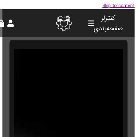
Skip to conte
کنترلر
صفحه‌بندی