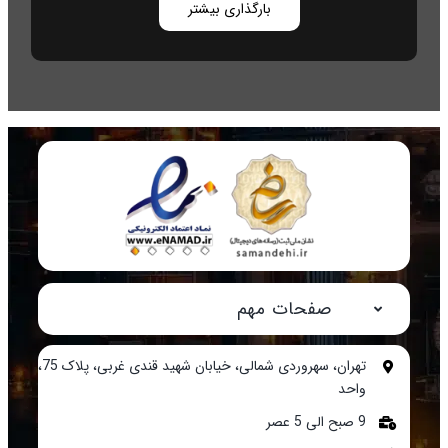
بارگذاری بیشتر
صفحات مهم
تهران، سهروردی شمالی، خیابان شهید قندی غربی، پلاک 75،
واحد
9 صبح الی 5 عصر