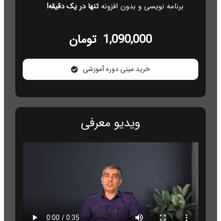
برنامه نویسی و بدون افزونه
تنها در یک دقیقه!
1,090,000 تومان
خرید مینی دوره آموزشی
ویدیو معرفی