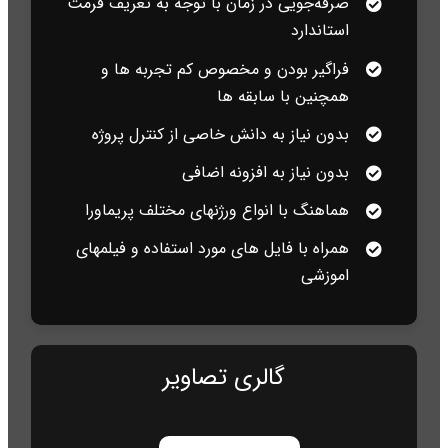
صرفه‌جویی در زمان با توجه به تعریف فرمت
استاندارد
فراگیر بودن و مخصوص کم تجربه ها و
همچنین با سابقه ها
بدون نیاز به دانش خاصی از کنترل پروژه
بدون نیاز به افزونه اضافی
هماهنگ با انواع ورژنهای مختلف پریماورا
همراه با فایل های مورد استفاده و فیلمهای
اموزشی
گالری تصاویر